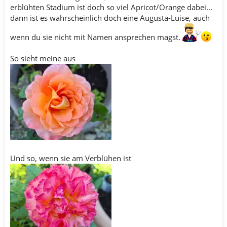
erblühten Stadium ist doch so viel Apricot/Orange dabei...
dann ist es wahrscheinlich doch eine Augusta-Luise, auch
wenn du sie nicht mit Namen ansprechen magst.
So sieht meine aus
Und so, wenn sie am Verblühen ist