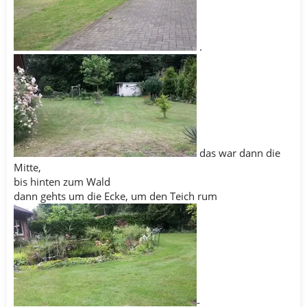
.
das war dann die
Mitte,
bis hinten zum Wald
dann gehts um die Ecke, um den Teich rum
-