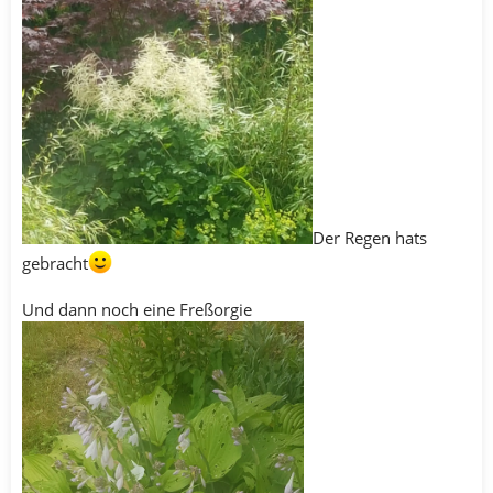
Der Regen hats
gebracht
Und dann noch eine Freßorgie