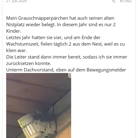
27. Juli 2026
#5.862
Mein Grauschnäpperpärchen hat auch seinen alten
Nistplatz wieder belegt. In diesem Jahr sind es nur 2
Kinder.
Letztes Jahr hatten sie vier, und am Ende der
Wachstumszeit, fielen täglich 2 aus dem Nest, weil es zu
klein war.
Die Leiter stand dann immer bereit, sodass ich sie immer
zurücksetzen konnte.
Unterm Dachvorstand, oben auf dem Bewegungsmelder