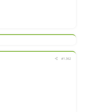
#1.362