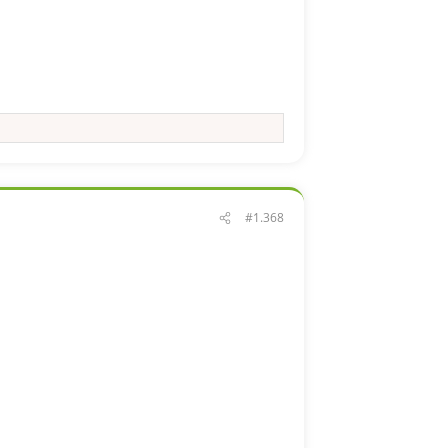
#1.368