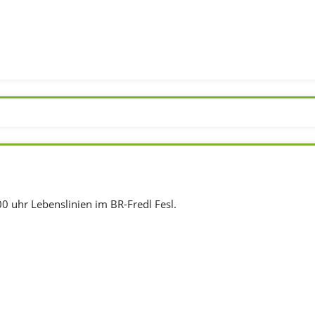
0 uhr Lebenslinien im BR-Fredl Fesl.