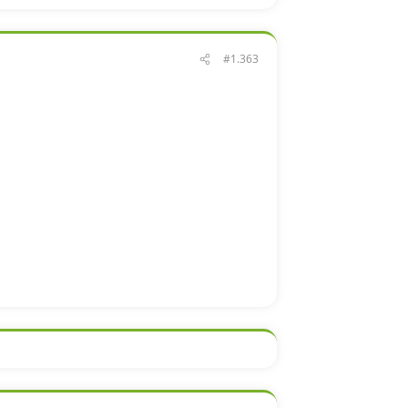
#1.363