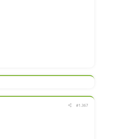
#1.367