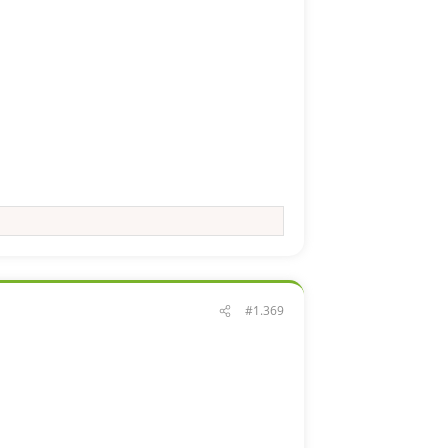
#1.369