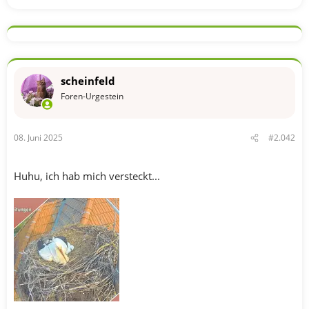
scheinfeld
Foren-Urgestein
08. Juni 2025
#2.042
Huhu, ich hab mich versteckt...