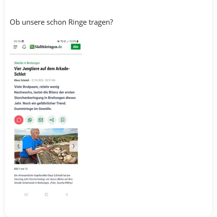
Ob unsere schon Ringe tragen?