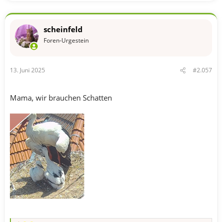
scheinfeld
Foren-Urgestein
13. Juni 2025
#2.057
Mama, wir brauchen Schatten