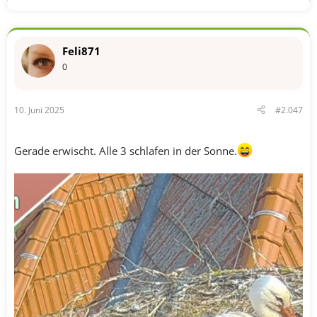
Feli871
0
10. Juni 2025
#2.047
Gerade erwischt. Alle 3 schlafen in der Sonne.