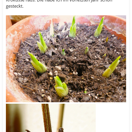
gesteckt.