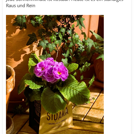
Raus und Rein