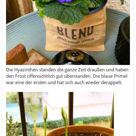
Die Hyazinthen standen die ganze Zeit draußen und haben
den Frost offensichtlich gut überstanden. Die blaue Primel
war eine der ersten und hat sich auch wieder derappelt.