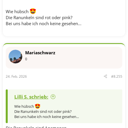
Wie hübsch
Die Ranunkeln sind rot oder pink?
Bei uns habe ich noch keine gesehen...
Mariaschwarz
0
24. Feb. 2026
#8.255
Lilli S. schrieb:
Wie hübsch
Die Ranunkeln sind rot oder pink?
Bei uns habe ich noch keine gesehen...