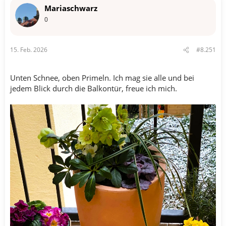
Mariaschwarz
0
15. Feb. 2026
#8.251
Unten Schnee, oben Primeln. Ich mag sie alle und bei
jedem Blick durch die Balkontür, freue ich mich.