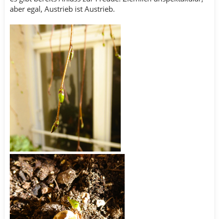
aber egal, Austrieb ist Austrieb.