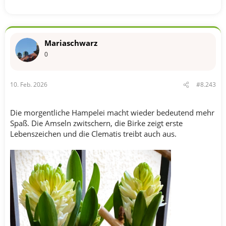
Mariaschwarz
0
10. Feb. 2026
#8.243
Die morgentliche Hampelei macht wieder bedeutend mehr
Spaß. Die Amseln zwitschern, die Birke zeigt erste
Lebenszeichen und die Clematis treibt auch aus.