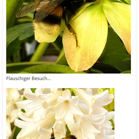
Flauschiger Besuch...