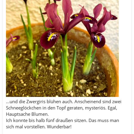
...und die Zwergiris blühen auch. Anscheinend sind zwei
Schneeglöckchen in den Topf geraten, mysteriös. Egal,
Hauptsache Blumen.
Ich konnte bis halb fünf draußen sitzen. Das muss man
sich mal vorstellen. Wunderbar!