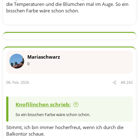
die Temperaturen und die Blümchen mal im Auge. So ein
bisschen Farbe wäre schon schön.
Mariaschwarz
0
06. Feb. 2026
#8.242
Knofilinchen schrieb:
So ein bisschen Farbe wäre schon schön.
Stimmt, ich bin immer hocherfreut, wenn ich durch die
Balkontür schaue.