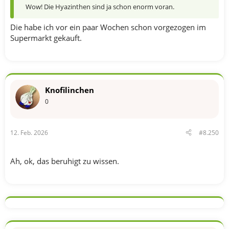
Wow! Die Hyazinthen sind ja schon enorm voran.
Die habe ich vor ein paar Wochen schon vorgezogen im
Supermarkt gekauft.
Knofilinchen
0
12. Feb. 2026
#8.250
Ah, ok, das beruhigt zu wissen.