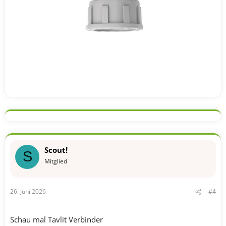
Scout!
S
Mitglied
26. Juni 2026
#4
Schau mal Tavlit Verbinder