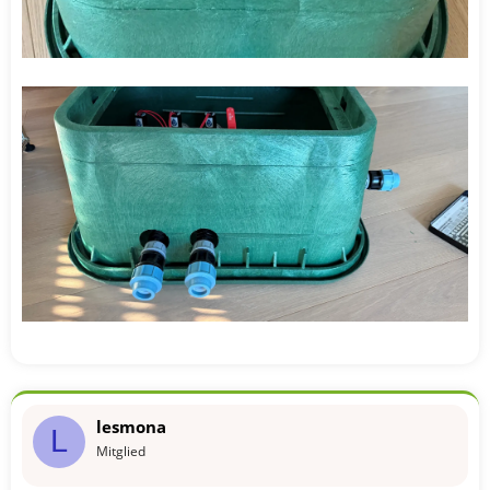
lesmona
L
Mitglied