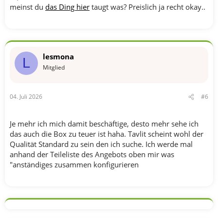
meinst du
das Ding hier
taugt was? Preislich ja recht okay..
lesmona
L
Mitglied
04. Juli 2026
#6
Je mehr ich mich damit beschäftige, desto mehr sehe ich
das auch die Box zu teuer ist haha. Tavlit scheint wohl der
Qualität Standard zu sein den ich suche. Ich werde mal
anhand der Teileliste des Angebots oben mir was
"anständiges zusammen konfigurieren