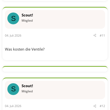
Scout!
S
Mitglied
04. Juli 2026
#11
Was kosten die Ventile?
Scout!
S
Mitglied
04. Juli 2026
#12