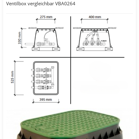
Ventilbox vergleichbar VBA0264