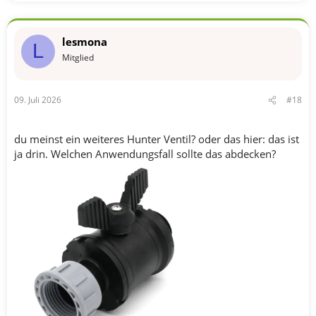
lesmona
L
Mitglied
09. Juli 2026
#18
du meinst ein weiteres Hunter Ventil? oder das hier: das ist
ja drin. Welchen Anwendungsfall sollte das abdecken?