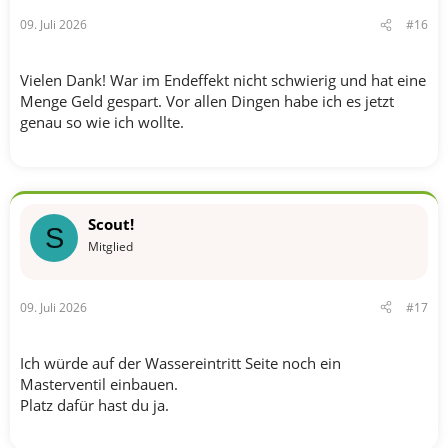
09. Juli 2026
#16
Vielen Dank! War im Endeffekt nicht schwierig und hat eine
Menge Geld gespart. Vor allen Dingen habe ich es jetzt
genau so wie ich wollte.
Scout!
S
Mitglied
09. Juli 2026
#17
Ich würde auf der Wassereintritt Seite noch ein
Masterventil einbauen.
Platz dafür hast du ja.