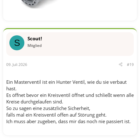
Scout!
S
Mitglied
09. Juli 2026
#19
Ein Masterventil ist ein Hunter Ventil, wie du sie verbaut
hast.
Es öffnet bevor ein Kreisventil öffnet und schließt wenn alle
Kreise durchgelaufen sind.
So zu sagen eine zusätzliche Sicherheit,
falls mal ein Kreisventil offen auf Störung geht.
Ich muss aber zugeben, dass mir das noch nie passiert ist.