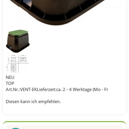
NEU
TOP
Art.Nr.:VENT-EKLieferzeit:ca. 2 - 4 Werktage (Mo - Fr
Diesen kann ich empfehlen.