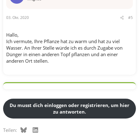
03. Okt. 2020
#5
Hallo,
Ich vermute, Ihre Pflanze hat zu warm und hat zu viel
Wasser. An Ihrer Stelle würde ich es durch Zugabe von
Dünger in einen anderen Topf pflanzen und an einer
anderen Ort stellen.
Du musst dich einloggen oder registrieren, um hier
zu antworten.
Bluesky
LinkedIn
Teilen: