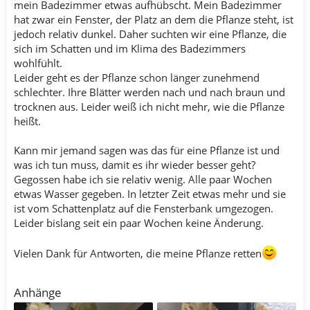
mein Badezimmer etwas aufhübscht. Mein Badezimmer
hat zwar ein Fenster, der Platz an dem die Pflanze steht, ist
jedoch relativ dunkel. Daher suchten wir eine Pflanze, die
sich im Schatten und im Klima des Badezimmers
wohlfühlt.
Leider geht es der Pflanze schon länger zunehmend
schlechter. Ihre Blätter werden nach und nach braun und
trocknen aus. Leider weiß ich nicht mehr, wie die Pflanze
heißt.
Kann mir jemand sagen was das für eine Pflanze ist und
was ich tun muss, damit es ihr wieder besser geht?
Gegossen habe ich sie relativ wenig. Alle paar Wochen
etwas Wasser gegeben. In letzter Zeit etwas mehr und sie
ist vom Schattenplatz auf die Fensterbank umgezogen.
Leider bislang seit ein paar Wochen keine Änderung.
Vielen Dank für Antworten, die meine Pflanze retten
Anhänge