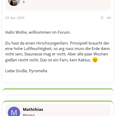
0
24. Apr. 2020
#4
Hallo Wollie, willkommen im Forum.
Du hast da einen Hirschzungenfarn. Prinzipiell braucht der
eine hohe Luftfeuchtigkeit, so arg nass muss die Erde dann
nicht sein, Staunässe mag er nicht. Aber alle paar Wochen
gießen reicht nicht. Das ist ein Farn, kein Kaktus.
Liebe Grüße, Pyromella
Maththias
M
Mitglied