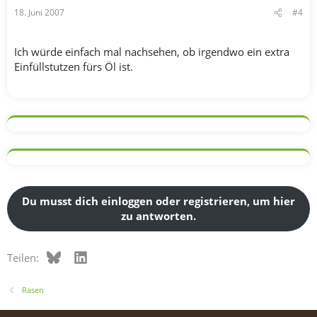
18. Juni 2007
#4
Ich würde einfach mal nachsehen, ob irgendwo ein extra
Einfüllstutzen fürs Öl ist.
Du musst dich einloggen oder registrieren, um hier
zu antworten.
Bluesky
LinkedIn
Teilen:
Rasen