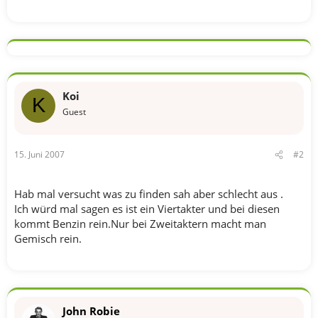
Koi
K
Guest
15. Juni 2007
#2
Hab mal versucht was zu finden sah aber schlecht aus .
Ich würd mal sagen es ist ein Viertakter und bei diesen
kommt Benzin rein.Nur bei Zweitaktern macht man
Gemisch rein.
John Robie