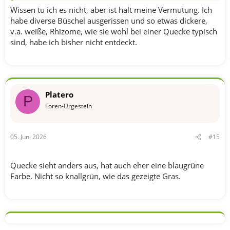
Wissen tu ich es nicht, aber ist halt meine Vermutung. Ich
habe diverse Büschel ausgerissen und so etwas dickere,
v.a. weiße, Rhizome, wie sie wohl bei einer Quecke typisch
sind, habe ich bisher nicht entdeckt.
Platero
P
Foren-Urgestein
05. Juni 2026
#15
Quecke sieht anders aus, hat auch eher eine blaugrüne
Farbe. Nicht so knallgrün, wie das gezeigte Gras.