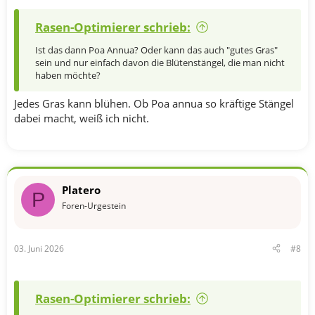
Rasen-Optimierer schrieb:
Ist das dann Poa Annua? Oder kann das auch "gutes Gras"
sein und nur einfach davon die Blütenstängel, die man nicht
haben möchte?
Jedes Gras kann blühen. Ob Poa annua so kräftige Stängel
dabei macht, weiß ich nicht.
Platero
P
Foren-Urgestein
03. Juni 2026
#8
Rasen-Optimierer schrieb: