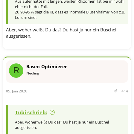
Ausläufer hätte mit langen, weißen Rhizomen. Ist bei mir wohl
eher nicht der Fall.
Zu 90-95 % sagt die KI, dass es "normale Blütenhalme" von z.B.
Lolium sind.
Aber, woher weißt Du das? Du hast ja nur ein Büschel
ausgerissen.
Rasen-Optimierer
R
Neuling
05. Juni 2026
#14
Tubi schrieb:
Aber, woher weißt Du das? Du hast ja nur ein Büschel
ausgerissen.