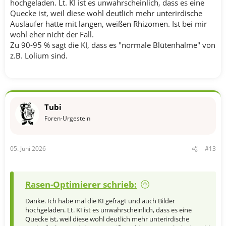
hochgeladen. Lt. KI ist es unwahrscheinlich, dass es eine
Quecke ist, weil diese wohl deutlich mehr unterirdische
Ausläufer hätte mit langen, weißen Rhizomen. Ist bei mir
wohl eher nicht der Fall.
Zu 90-95 % sagt die KI, dass es "normale Blütenhalme" von
z.B. Lolium sind.
Tubi
Foren-Urgestein
05. Juni 2026
#13
Rasen-Optimierer schrieb:
Danke. Ich habe mal die KI gefragt und auch Bilder
hochgeladen. Lt. KI ist es unwahrscheinlich, dass es eine
Quecke ist, weil diese wohl deutlich mehr unterirdische