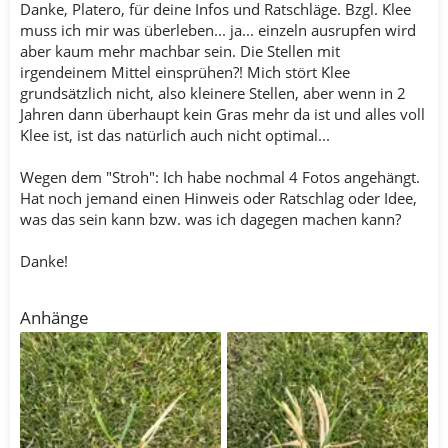
Danke, Platero, für deine Infos und Ratschläge. Bzgl. Klee
muss ich mir was überleben... ja... einzeln ausrupfen wird
aber kaum mehr machbar sein. Die Stellen mit
irgendeinem Mittel einsprühen?! Mich stört Klee
grundsätzlich nicht, also kleinere Stellen, aber wenn in 2
Jahren dann überhaupt kein Gras mehr da ist und alles voll
Klee ist, ist das natürlich auch nicht optimal...
Wegen dem "Stroh": Ich habe nochmal 4 Fotos angehängt.
Hat noch jemand einen Hinweis oder Ratschlag oder Idee,
was das sein kann bzw. was ich dagegen machen kann?
Danke!
Anhänge