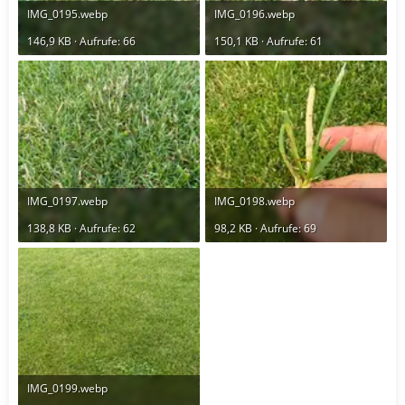
IMG_0195.webp
IMG_0196.webp
146,9 KB · Aufrufe: 66
150,1 KB · Aufrufe: 61
IMG_0197.webp
IMG_0198.webp
138,8 KB · Aufrufe: 62
98,2 KB · Aufrufe: 69
IMG_0199.webp