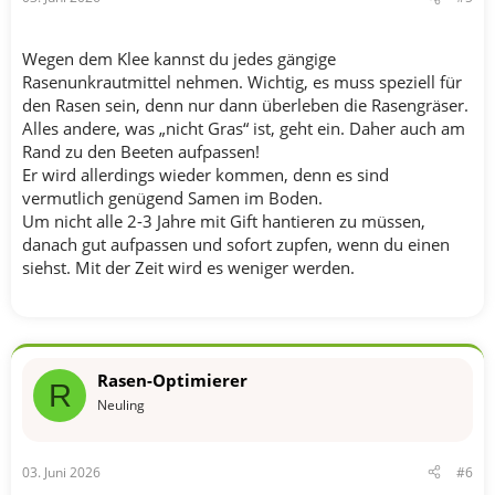
Wegen dem Klee kannst du jedes gängige
Rasenunkrautmittel nehmen. Wichtig, es muss speziell für
den Rasen sein, denn nur dann überleben die Rasengräser.
Alles andere, was „nicht Gras“ ist, geht ein. Daher auch am
Rand zu den Beeten aufpassen!
Er wird allerdings wieder kommen, denn es sind
vermutlich genügend Samen im Boden.
Um nicht alle 2-3 Jahre mit Gift hantieren zu müssen,
danach gut aufpassen und sofort zupfen, wenn du einen
siehst. Mit der Zeit wird es weniger werden.
Rasen-Optimierer
R
Neuling
03. Juni 2026
#6