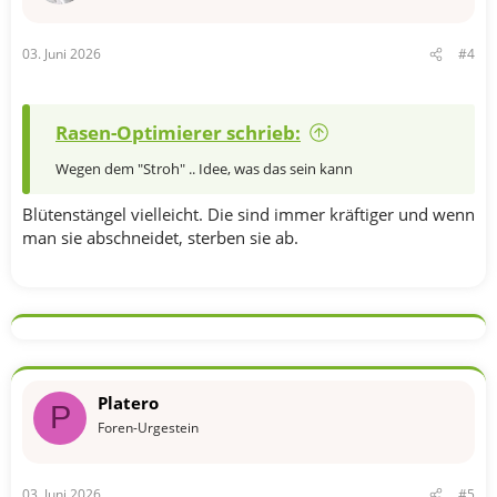
03. Juni 2026
#4
Rasen-Optimierer schrieb:
Wegen dem "Stroh" .. Idee, was das sein kann
Blütenstängel vielleicht. Die sind immer kräftiger und wenn
man sie abschneidet, sterben sie ab.
Platero
P
Foren-Urgestein
03. Juni 2026
#5