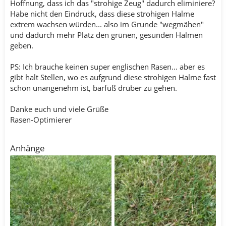
Hoffnung, dass ich das "strohige Zeug" dadurch eliminiere?
Habe nicht den Eindruck, dass diese strohigen Halme
extrem wachsen würden... also im Grunde "wegmähen"
und dadurch mehr Platz den grünen, gesunden Halmen
geben.
PS: Ich brauche keinen super englischen Rasen... aber es
gibt halt Stellen, wo es aufgrund diese strohigen Halme fast
schon unangenehm ist, barfuß drüber zu gehen.
Danke euch und viele Grüße
Rasen-Optimierer
Anhänge