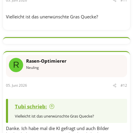
03. Juni 2026
#11
Vielleicht ist das unerwünschte Gras Quecke?
Rasen-Optimierer
R
Neuling
05. Juni 2026
#12
Tubi schrieb:
Vielleicht ist das unerwünschte Gras Quecke?
Danke. Ich habe mal die KI gefragt und auch Bilder