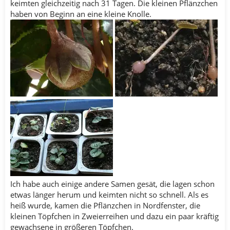
keimten gleichzeitig nach 31 Tagen. Die kleinen Pflänzchen
haben von Beginn an eine kleine Knolle.
Ich habe auch einige andere Samen gesät, die lagen schon
etwas länger herum und keimten nicht so schnell. Als es
heiß wurde, kamen die Pflänzchen in Nordfenster, die
kleinen Töpfchen in Zweierreihen und dazu ein paar kräftig
gewachsene in größeren Töpfchen.