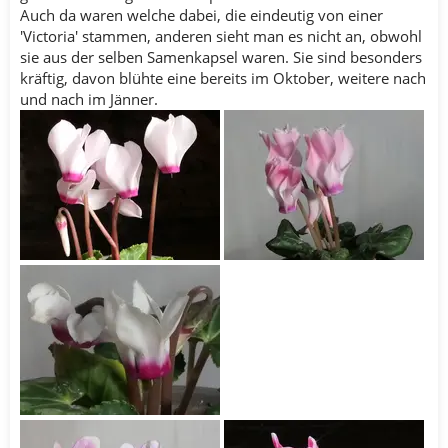
Auch da waren welche dabei, die eindeutig von einer
'Victoria' stammen, anderen sieht man es nicht an, obwohl
sie aus der selben Samenkapsel waren. Sie sind besonders
kräftig, davon blühte eine bereits im Oktober, weitere nach
und nach im Jänner.