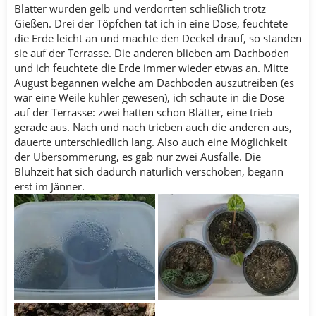
Blätter wurden gelb und verdorrten schließlich trotz
Gießen. Drei der Töpfchen tat ich in eine Dose, feuchtete
die Erde leicht an und machte den Deckel drauf, so standen
sie auf der Terrasse. Die anderen blieben am Dachboden
und ich feuchtete die Erde immer wieder etwas an. Mitte
August begannen welche am Dachboden auszutreiben (es
war eine Weile kühler gewesen), ich schaute in die Dose
auf der Terrasse: zwei hatten schon Blätter, eine trieb
gerade aus. Nach und nach trieben auch die anderen aus,
dauerte unterschiedlich lang. Also auch eine Möglichkeit
der Übersommerung, es gab nur zwei Ausfälle. Die
Blühzeit hat sich dadurch natürlich verschoben, begann
erst im Jänner.