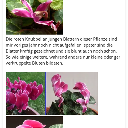
Die roten Knubbel an jungen Blättern dieser Pflanze sind
mir voriges Jahr noch nicht aufgefallen, später sind die
Blätter kräftig gezeichnet und sie blüht auch noch schön.
So wie einige weitere, während andere nur kleine oder gar
verkrüppelte Blüten bildeten.