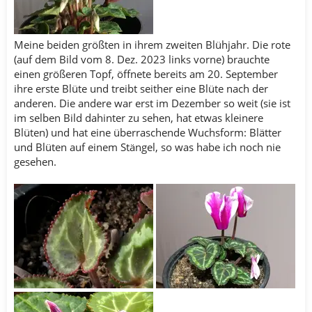
Meine beiden größten in ihrem zweiten Blühjahr. Die rote
(auf dem Bild vom 8. Dez. 2023 links vorne) brauchte
einen größeren Topf, öffnete bereits am 20. September
ihre erste Blüte und treibt seither eine Blüte nach der
anderen. Die andere war erst im Dezember so weit (sie ist
im selben Bild dahinter zu sehen, hat etwas kleinere
Blüten) und hat eine überraschende Wuchsform: Blätter
und Blüten auf einem Stängel, so was habe ich noch nie
gesehen.