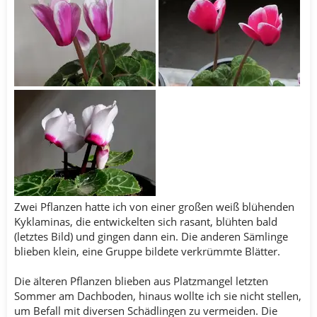
Zwei Pflanzen hatte ich von einer großen weiß blühenden
Kyklaminas, die entwickelten sich rasant, blühten bald
(letztes Bild) und gingen dann ein. Die anderen Sämlinge
blieben klein, eine Gruppe bildete verkrümmte Blätter.
Die älteren Pflanzen blieben aus Platzmangel letzten
Sommer am Dachboden, hinaus wollte ich sie nicht stellen,
um Befall mit diversen Schädlingen zu vermeiden. Die