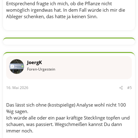
Entsprechend fragte ich mich, ob die Pflanze nicht
womöglich irgendwas hat. In dem Fall würde ich mir die
Ableger schenken, das hätte ja keinen Sinn.
JoergK
Foren-Urgestein
16. Mai 2026
#5
Das lässt sich ohne (kostspielige) Analyse wohl nicht 100
%ig sagen.
Ich würde alle oder ein paar kräftige Stecklinge topfen und
schauen, was passiert. Wegschmeißen kannst Du dann
immer noch.