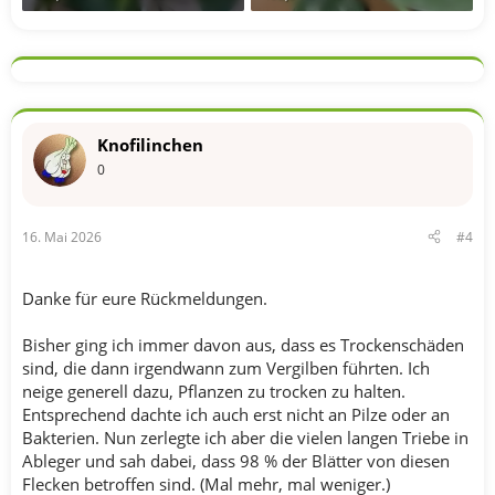
Knofilinchen
0
16. Mai 2026
#4
Danke für eure Rückmeldungen.
Bisher ging ich immer davon aus, dass es Trockenschäden
sind, die dann irgendwann zum Vergilben führten. Ich
neige generell dazu, Pflanzen zu trocken zu halten.
Entsprechend dachte ich auch erst nicht an Pilze oder an
Bakterien. Nun zerlegte ich aber die vielen langen Triebe in
Ableger und sah dabei, dass 98 % der Blätter von diesen
Flecken betroffen sind. (Mal mehr, mal weniger.)