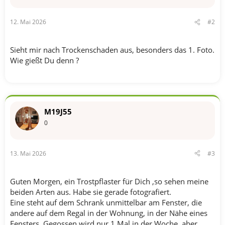
12. Mai 2026
#2
Sieht mir nach Trockenschaden aus, besonders das 1. Foto.
Wie gießt Du denn ?
M19J55
0
13. Mai 2026
#3
Guten Morgen, ein Trostpflaster für Dich ,so sehen meine
beiden Arten aus. Habe sie gerade fotografiert.
Eine steht auf dem Schrank unmittelbar am Fenster, die
andere auf dem Regal in der Wohnung, in der Nähe eines
Fensters. Gegossen wird nur 1 Mal in der Woche, aber