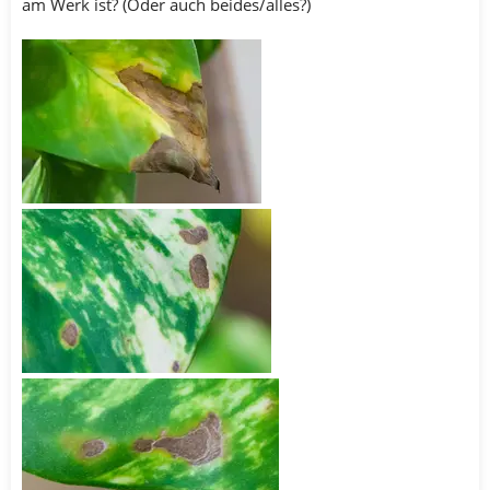
am Werk ist? (Oder auch beides/alles?)