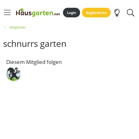
Login
Registrieren
Mitglieder
schnurrs garten
Diesem Mitglied folgen