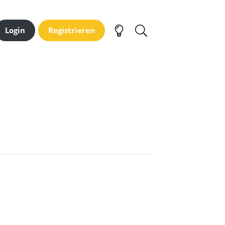
Login
Registrieren