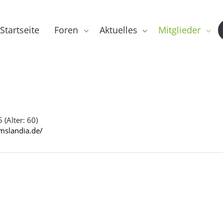
Startseite
Foren
Aktuelles
Mitglieder
 (Alter: 60)
emslandia.de/