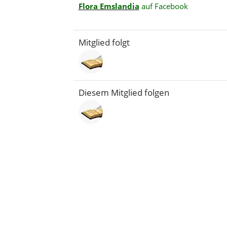
Flora Emslandia
auf Facebook
Mitglied folgt
Diesem Mitglied folgen