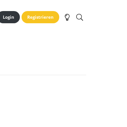
Login
Registrieren