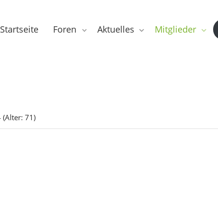
Startseite
Foren
Aktuelles
Mitglieder
(Alter: 71)