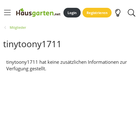
Login
Registrieren
Mitglieder
tinytoony1711
tinytoony1711 hat keine zusätzlichen Informationen zur
Verfügung gestellt.