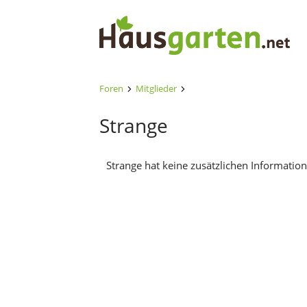
Foren
Mitglieder
Strange
Strange hat keine zusätzlichen Information