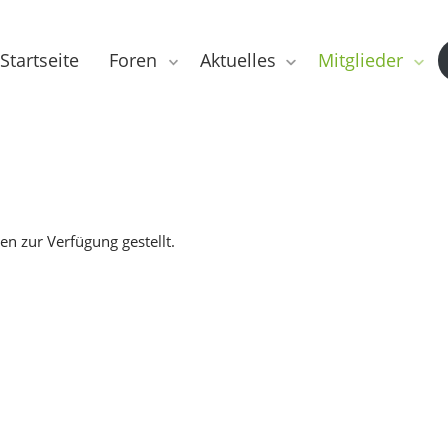
Startseite
Foren
Aktuelles
Mitglieder
en zur Verfügung gestellt.