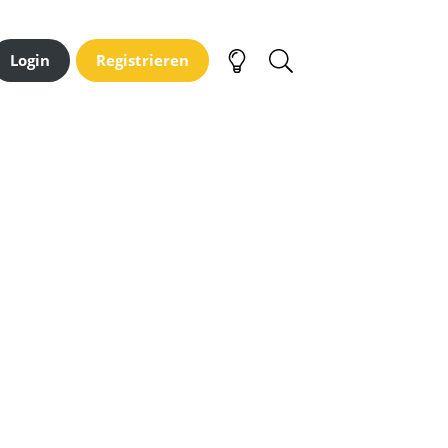
Login
Registrieren