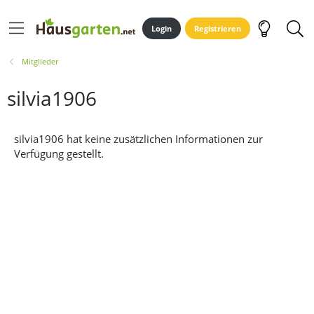
Login
Registrieren
Mitglieder
silvia1906
silvia1906 hat keine zusätzlichen Informationen zur
Verfügung gestellt.