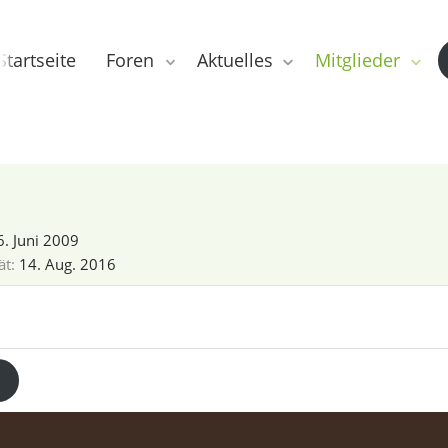
Startseite
Foren
Aktuelles
Mitglieder
6. Juni 2009
ät
14. Aug. 2016