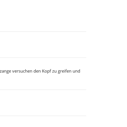
zange versuchen den Kopf zu greifen und