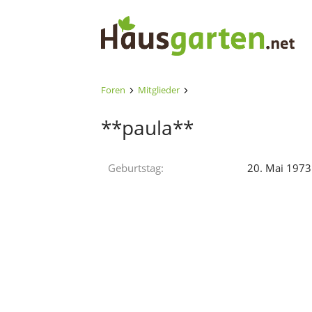
Foren
Mitglieder
**paula**
Geburtstag
20. Mai 1973 