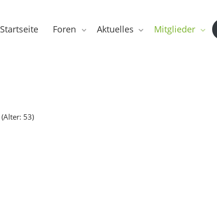
Startseite
Foren
Aktuelles
Mitglieder
(Alter: 53)