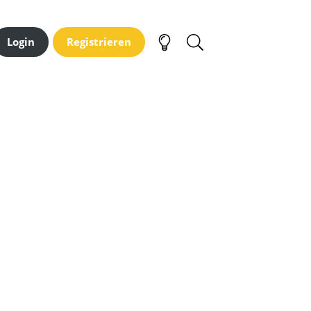
Login
Registrieren