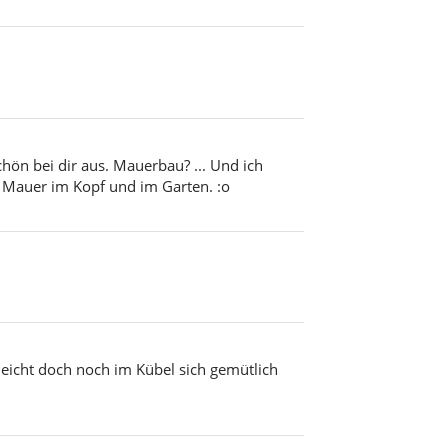
hön bei dir aus. Mauerbau? ... Und ich
 Mauer im Kopf und im Garten. :o
elleicht doch noch im Kübel sich gemütlich