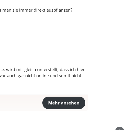
s man sie immer direkt auspflanzen?
 wird mir gleich unterstellt, dass ich hier
war auch gar nicht online und somit nicht
Mehr ansehen