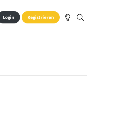
Login
Registrieren