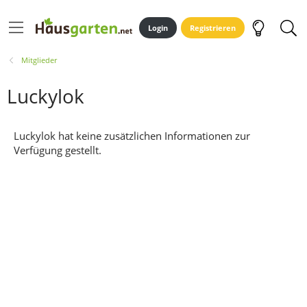
Login
Registrieren
Mitglieder
Luckylok
Luckylok hat keine zusätzlichen Informationen zur
Verfügung gestellt.