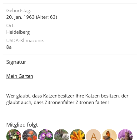
Geburtstag
20. Jan. 1963 (Alter: 63)
Ort
Heidelberg
USDA-Klimazone
8a
Signatur
Mein Garten
Wer glaubt, dass Katzenbesitzer ihre Katzen besitzen, der
glaubt auch, dass Zitronenfalter Zitronen falten!
Mitglied folgt
A