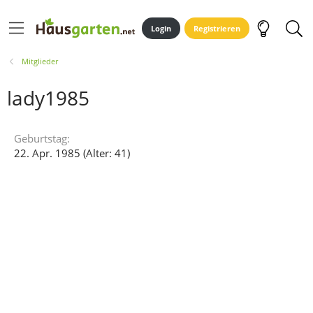
Login
Registrieren
Mitglieder
lady1985
Geburtstag
22. Apr. 1985 (Alter: 41)