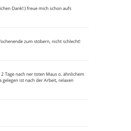
ichen Dank!:) freue mich schon aufs
Wochenende zum stöbern, nicht schlecht!
e 2 Tage nach ner toten Maus o. ähnlichem
gelegen ist nach der Arbeit, relaxen