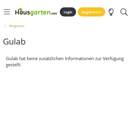
Login
Registrieren
Mitglieder
Gulab
Gulab hat keine zusätzlichen Informationen zur Verfügung
gestellt.