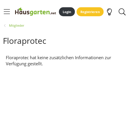
Login
Registrieren
Mitglieder
Floraprotec
Floraprotec hat keine zusätzlichen Informationen zur
Verfügung gestellt.