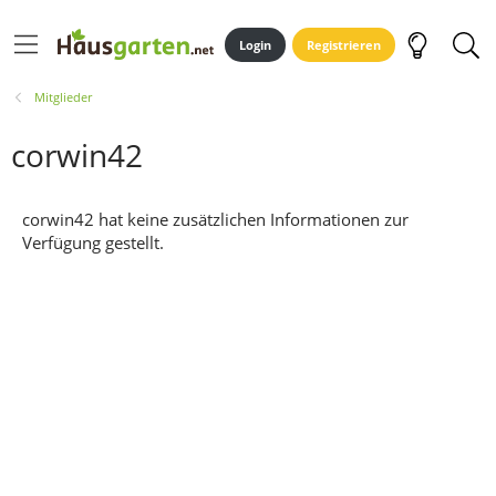
Login
Registrieren
Mitglieder
corwin42
corwin42 hat keine zusätzlichen Informationen zur
Verfügung gestellt.