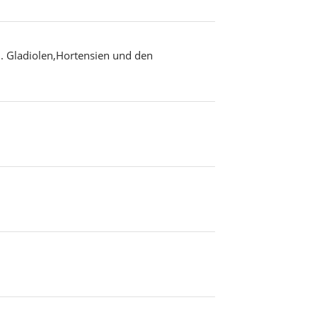
. Gladiolen,Hortensien und den