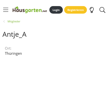
Login
Registrieren
Mitglieder
Antje_A
Ort
Thüringen