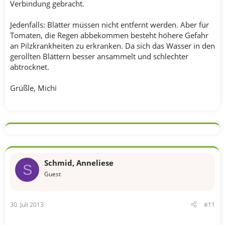
Verbindung gebracht.
Jedenfalls: Blätter müssen nicht entfernt werden. Aber für
Tomaten, die Regen abbekommen besteht höhere Gefahr
an Pilzkrankheiten zu erkranken. Da sich das Wasser in den
gerollten Blättern besser ansammelt und schlechter
abtrocknet.
Grüßle, Michi
Schmid, Anneliese
S
Guest
30. Juli 2013
#11