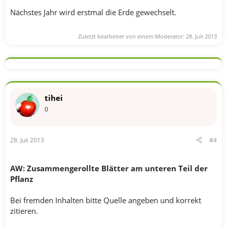
Nächstes Jahr wird erstmal die Erde gewechselt.
Zuletzt bearbeitet von einem Moderator:
28. Juli 2013
tihei
0
28. Juli 2013
#4
AW: Zusammengerollte Blätter am unteren Teil der
Pflanz
Bei fremden Inhalten bitte Quelle angeben und korrekt
zitieren.