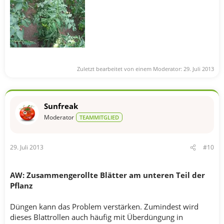
Zuletzt bearbeitet von einem Moderator:
29. Juli 2013
Sunfreak
Moderator
TEAMMITGLIED
29. Juli 2013
#10
AW: Zusammengerollte Blätter am unteren Teil der
Pflanz
Düngen kann das Problem verstärken. Zumindest wird
dieses Blattrollen auch häufig mit Überdüngung in