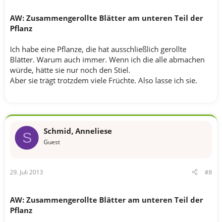
AW: Zusammengerollte Blätter am unteren Teil der
Pflanz
Ich habe eine Pflanze, die hat ausschließlich gerollte
Blätter. Warum auch immer. Wenn ich die alle abmachen
würde, hätte sie nur noch den Stiel.
Aber sie trägt trotzdem viele Früchte. Also lasse ich sie.
Schmid, Anneliese
S
Guest
29. Juli 2013
#8
AW: Zusammengerollte Blätter am unteren Teil der
Pflanz