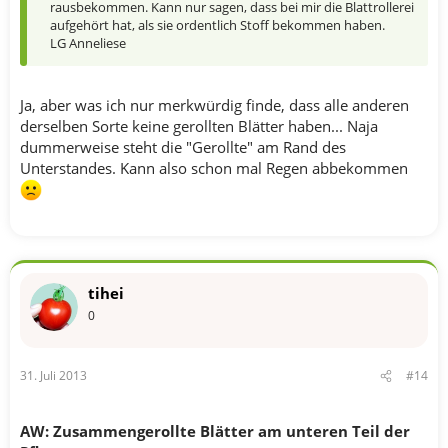
rausbekommen. Kann nur sagen, dass bei mir die Blattrollerei
aufgehört hat, als sie ordentlich Stoff bekommen haben.
LG Anneliese
Ja, aber was ich nur merkwürdig finde, dass alle anderen
derselben Sorte keine gerollten Blätter haben... Naja
dummerweise steht die "Gerollte" am Rand des
Unterstandes. Kann also schon mal Regen abbekommen
tihei
0
31. Juli 2013
#14
AW: Zusammengerollte Blätter am unteren Teil der