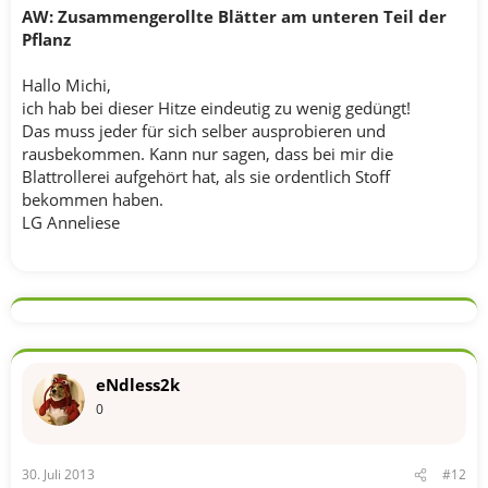
AW: Zusammengerollte Blätter am unteren Teil der
Pflanz
Hallo Michi,
ich hab bei dieser Hitze eindeutig zu wenig gedüngt!
Das muss jeder für sich selber ausprobieren und
rausbekommen. Kann nur sagen, dass bei mir die
Blattrollerei aufgehört hat, als sie ordentlich Stoff
bekommen haben.
LG Anneliese
eNdless2k
0
30. Juli 2013
#12