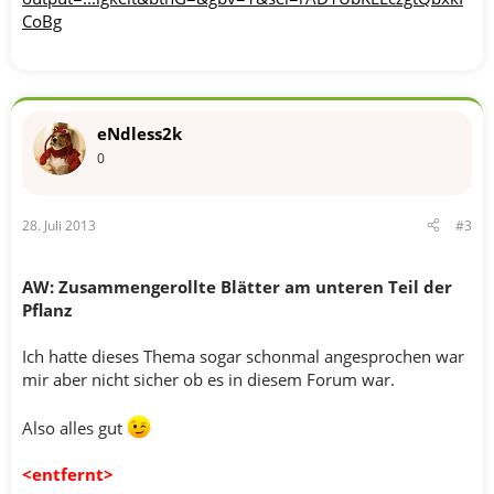
CoBg
eNdless2k
0
28. Juli 2013
#3
AW: Zusammengerollte Blätter am unteren Teil der
Pflanz
Ich hatte dieses Thema sogar schonmal angesprochen war
mir aber nicht sicher ob es in diesem Forum war.
Also alles gut
<entfernt>