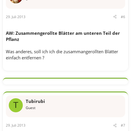
29. Juli 2013
#6
AW: Zusammengerollte Blätter am unteren Teil der
Pflanz
Was anderes, soll ich ich die zusammangerollten Blätter
einfach entfernen ?
Tubirubi
T
Guest
29. Juli 2013
#7