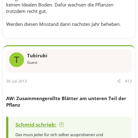
keinen Idealen Boden. Dafür wachsen die Pflanzen
trotzdem recht gut.
Werden diesen Misstand dann nächstes Jahr beheben.
Tubirubi
T
Guest
30. Juli 2013
#13
AW: Zusammengerollte Blätter am unteren Teil der
Pflanz
Schmid schrieb:
Das muss jeder für sich selber ausprobieren und