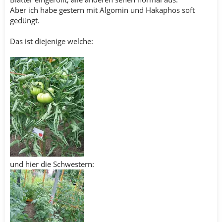
Aber ich habe gestern mit Algomin und Hakaphos soft
gedüngt.
Das ist diejenige welche:
und hier die Schwestern: