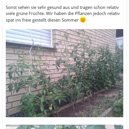
Sonst sehen sie sehr gesund aus und tragen schon relativ
viele grüne Früchte. Wir haben die Pflanzen jedoch relativ
spät ins freie gestellt diesen Sommer