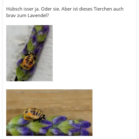
Hübsch isser ja. Oder sie. Aber ist dieses Tierchen auch
brav zum Lavendel?