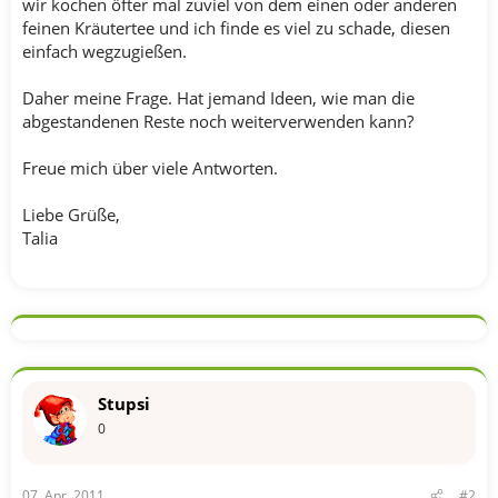
wir kochen öfter mal zuviel von dem einen oder anderen
feinen Kräutertee und ich finde es viel zu schade, diesen
einfach wegzugießen.
Daher meine Frage. Hat jemand Ideen, wie man die
abgestandenen Reste noch weiterverwenden kann?
Freue mich über viele Antworten.
Liebe Grüße,
Talia
Stupsi
0
07. Apr. 2011
#2