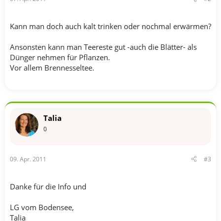
Kann man doch auch kalt trinken oder nochmal erwärmen?
Ansonsten kann man Teereste gut -auch die Blätter- als
Dünger nehmen für Pflanzen.
Vor allem Brennesseltee.
Talia
0
09. Apr. 2011
#3
Danke für die Info und
LG vom Bodensee,
Talia