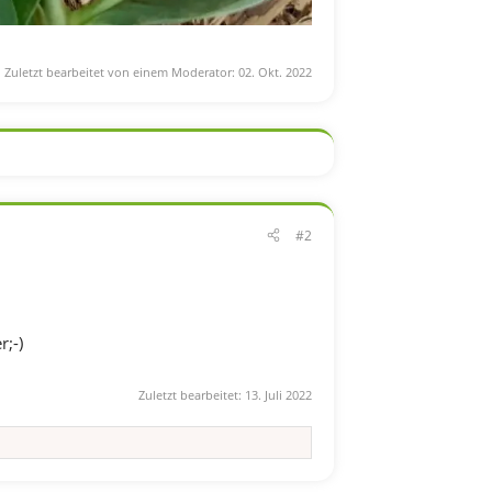
Zuletzt bearbeitet von einem Moderator:
02. Okt. 2022
#2
;-)
Zuletzt bearbeitet:
13. Juli 2022