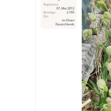
Registriert
07. Mai 2012
Beiträge
2.705
Ort
im Osten
Deutschlands