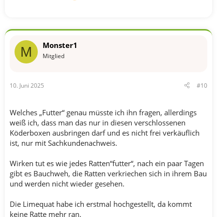
Monster1
M
Mitglied
10. Juni 2025
#10
Welches „Futter“ genau müsste ich ihn fragen, allerdings
weiß ich, dass man das nur in diesen verschlossenen
Köderboxen ausbringen darf und es nicht frei verkäuflich
ist, nur mit Sachkundenachweis.
Wirken tut es wie jedes Ratten“futter“, nach ein paar Tagen
gibt es Bauchweh, die Ratten verkriechen sich in ihrem Bau
und werden nicht wieder gesehen.
Die Limequat habe ich erstmal hochgestellt, da kommt
keine Ratte mehr ran.