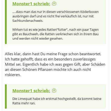
Monster1 schrieb:
.....dass man das nur in diesen verschlossenen Köderboxen
ausbringen darf und es nicht frei verkäuflich ist, nur mit
Sachkundenachweis.
Wirken tut es wie jedes Ratten“futter“, nach ein paar Tagen
gibt es Bauchweh, die Ratten verkriechen sich in ihrem Bau
und werden nicht wieder gesehen.
Alles klar, dann hast Du meine Frage schon beantwortet.
Ich hatte gehofft, dass es ein besonders zuverlässiges
Mittel sei. Eigentlich habe ich was gegen Gift, aber Schäden
an diesen Schönen Pflanzen möchte ich auch nicht
riskieren.
Monster1 schrieb:
Die Limequat habe ich erstmal hochgestellt, da kommt keine
Ratte mehr ran.