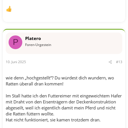
Platero
P
Foren-Urgestein
10. Juni 2025
#13
wie denn „hochgestellt“? Du würdest dich wundern, wo
Ratten überall dran kommen!
Im Stall hatte ich den Futtereimer mit eingeweichtem Hafer
mit Draht von den Eisenträgern der Deckenkonstruktion
abgeseilt, weil ich eigentlich damit mein Pferd und nicht
die Ratten füttern wollte.
Hat nicht funktioniert, sie kamen trotzdem dran.