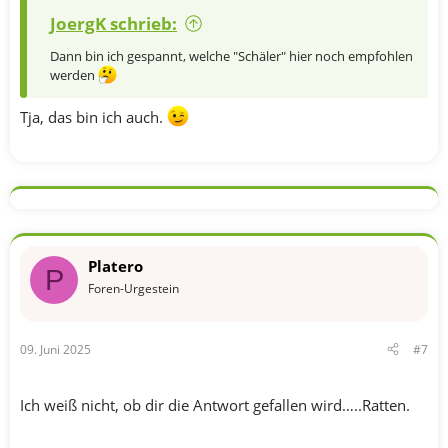
JoergK schrieb:
Dann bin ich gespannt, welche "Schäler" hier noch empfohlen
werden
Tja, das bin ich auch.
Platero
P
Foren-Urgestein
09. Juni 2025
#7
Ich weiß nicht, ob dir die Antwort gefallen wird…..Ratten.