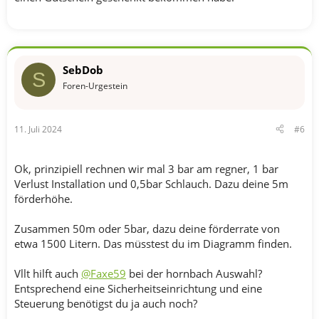
SebDob
S
Foren-Urgestein
11. Juli 2024
#6
Ok, prinzipiell rechnen wir mal 3 bar am regner, 1 bar
Verlust Installation und 0,5bar Schlauch. Dazu deine 5m
förderhöhe.
Zusammen 50m oder 5bar, dazu deine förderrate von
etwa 1500 Litern. Das müsstest du im Diagramm finden.
Vllt hilft auch
@Faxe59
bei der hornbach Auswahl?
Entsprechend eine Sicherheitseinrichtung und eine
Steuerung benötigst du ja auch noch?