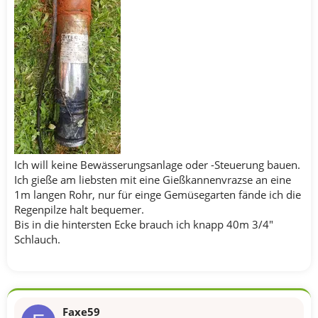
Ich will keine Bewässerungsanlage oder -Steuerung bauen.
Ich gieße am liebsten mit eine Gießkannenvrazse an eine
1m langen Rohr, nur für einge Gemüsegarten fände ich die
Regenpilze halt bequemer.
Bis in die hintersten Ecke brauch ich knapp 40m 3/4"
Schlauch.
Faxe59