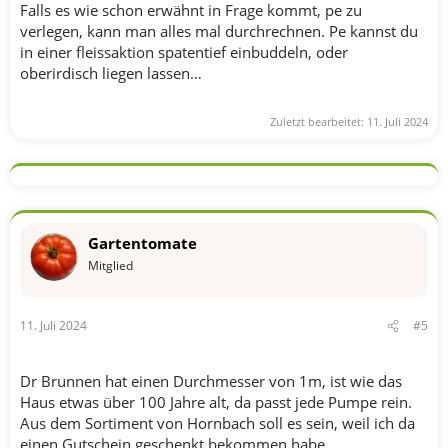
Falls es wie schon erwähnt in Frage kommt, pe zu
verlegen, kann man alles mal durchrechnen. Pe kannst du
in einer fleissaktion spatentief einbuddeln, oder
oberirdisch liegen lassen…
Zuletzt bearbeitet:
11. Juli 2024
Gartentomate
Mitglied
11. Juli 2024
#5
Dr Brunnen hat einen Durchmesser von 1m, ist wie das
Haus etwas über 100 Jahre alt, da passt jede Pumpe rein.
Aus dem Sortiment von Hornbach soll es sein, weil ich da
einen Gutschein geschenkt bekommen habe.