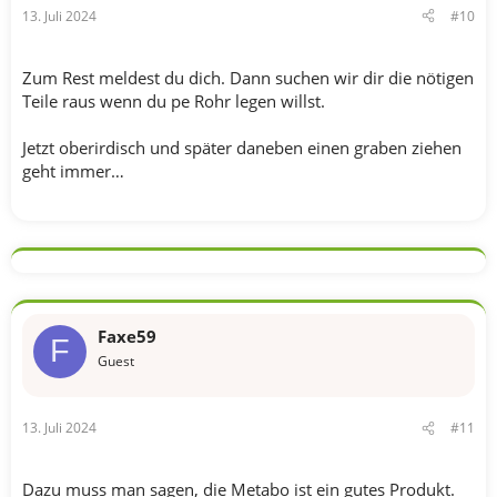
13. Juli 2024
#10
Zum Rest meldest du dich. Dann suchen wir dir die nötigen
Teile raus wenn du pe Rohr legen willst.
Jetzt oberirdisch und später daneben einen graben ziehen
geht immer…
Faxe59
F
Guest
13. Juli 2024
#11
Dazu muss man sagen, die Metabo ist ein gutes Produkt.