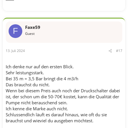
Faxe59
F
Guest
13. Juli 2024
#17
Ich denke nur auf den ersten Blick.
Sehr leistungsstark.
Bei 35 m = 3,5 Bar bringt die 4 m3/h
Das brauchst du nicht.
Wenn bei diesem Preis auch noch der Druckschalter dabei
ist, der schon um die 50-70€ kostet, kann die Qualität der
Pumpe nicht berauschend sein.
Ich kenne die Marke auch nicht.
Schlussendlich läuft es darauf hinaus, wie oft du sie
brauchst und wieviel du ausgeben möchtest.