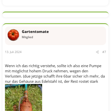
Gartentomate
Mitglied
13. Juli 2024
#7
Wenn ich das richtig verstehe, sollte ich also eine Pumpe
mit möglichst hohem Druck nehmen, wegen den
Verlusten. (due jetzige schafft ihre 6bar sicher ich mehr, da
nur das Gehäuse aus Edelstahl ist, der Rest rostet stark