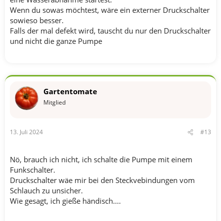
Wenn du sowas möchtest, wäre ein externer Druckschalter
sowieso besser.
Falls der mal defekt wird, tauscht du nur den Druckschalter
und nicht die ganze Pumpe
Gartentomate
Mitglied
13. Juli 2024
#13
Nö, brauch ich nicht, ich schalte die Pumpe mit einem
Funkschalter.
Druckschalter wäe mir bei den Steckvebindungen vom
Schlauch zu unsicher.
Wie gesagt, ich gieße händisch....