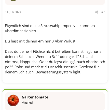
11. Juli 2024
#2
Eigentlich sind deine 3 Auswahlpumpen vollkommen
überdimensioniert.
Du hast mit deinen 4m nur 0,4bar Verlust.
Dass du deine 4 Füchse nicht betreiben kannst liegt nur an
deinem Schlauch. Wenn du 3/4“ oder gar 1“ Schlauch
nimmst, klappt das. Oder du legst dir, ggf. auch oberirdisch
pe25 Rohr und machst du Anschlussstücke Gardena für
deinem Schlauch. Bewässerungssystem light.
Gartentomate
Mitglied