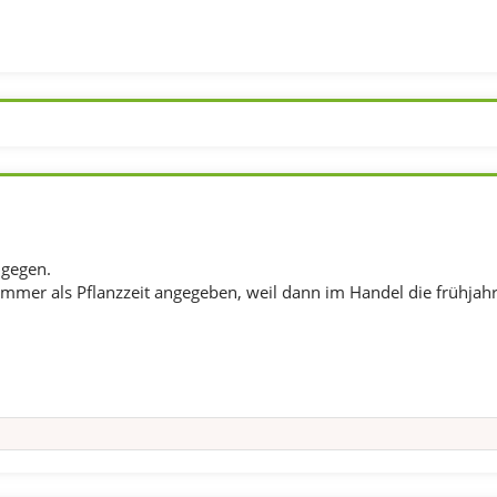
 gegen.
immer als Pflanzzeit angegeben, weil dann im Handel die frühj