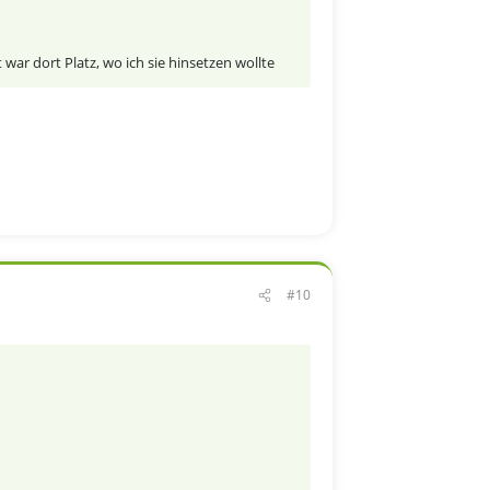
war dort Platz, wo ich sie hinsetzen wollte
#10