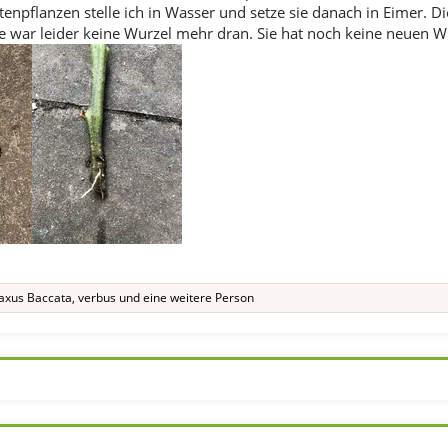
npflanzen stelle ich in Wasser und setze sie danach in Eimer. Di
ze war leider keine Wurzel mehr dran. Sie hat noch keine neuen Wu
axus Baccata
,
verbus
und eine weitere Person