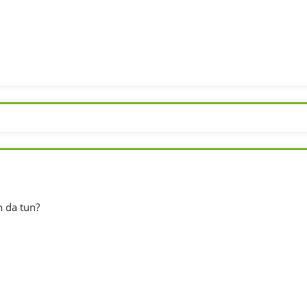
 da tun?