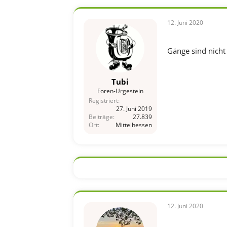
12. Juni 2020
Gänge sind nicht
Tubi
Foren-Urgestein
Registriert
27. Juni 2019
Beiträge
27.839
Ort
Mittelhessen
12. Juni 2020