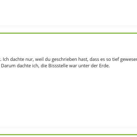
t. Ich dachte nur, weil du geschrieben hast, dass es so tief gewese
 Darum dachte ich, die Bissstelle war unter der Erde.