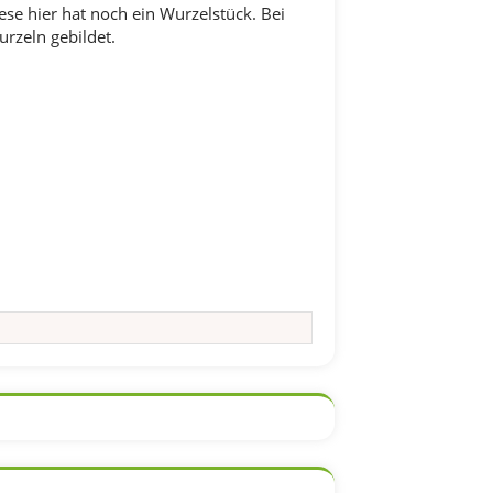
ese hier hat noch ein Wurzelstück. Bei
rzeln gebildet.