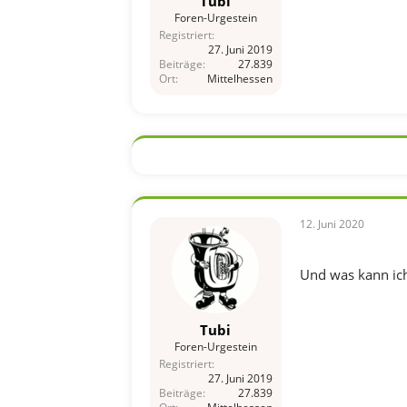
Tubi
Foren-Urgestein
Registriert
27. Juni 2019
Beiträge
27.839
Ort
Mittelhessen
12. Juni 2020
Und was kann ich
Tubi
Foren-Urgestein
Registriert
27. Juni 2019
Beiträge
27.839