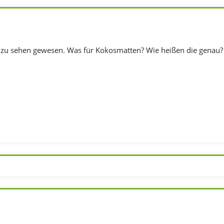
 zu sehen gewesen. Was für Kokosmatten? Wie heißen die genau?