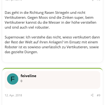
Das geht in die Richtung Rasen Striegeln und nicht
Vertikutieren. Gegen Moos sind die Zinken super, beim
Vertikutierer kannst du die Messer in der höhe verstellen
und sind auch viel robuster.
Supernovae: Ich verstehe das nicht, wieso vertikutiert dann
der Rest der Welt auf ihren Anlagen? im Einsatz mit einem
Roboter ist es sowieso unerlässlich zu Vertikutieren, sowie
das gezielte Düngen.
feiveline
F
0
12. Apr. 2018
#9