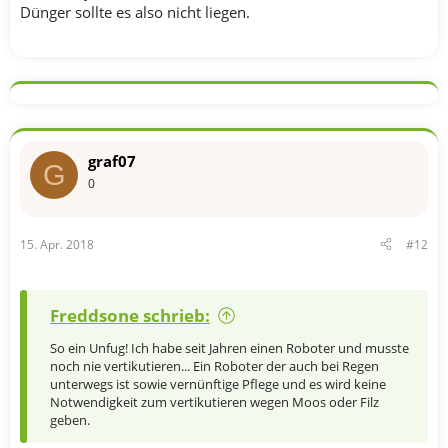
Dünger sollte es also nicht liegen.
graf07
G
0
15. Apr. 2018
#12
Freddsone schrieb:
So ein Unfug! Ich habe seit Jahren einen Roboter und musste
noch nie vertikutieren... Ein Roboter der auch bei Regen
unterwegs ist sowie vernünftige Pflege und es wird keine
Notwendigkeit zum vertikutieren wegen Moos oder Filz
geben.