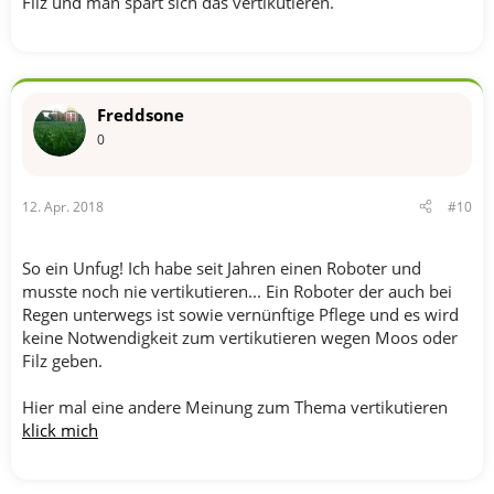
Filz und man spart sich das vertikutieren.
Freddsone
0
12. Apr. 2018
#10
So ein Unfug! Ich habe seit Jahren einen Roboter und
musste noch nie vertikutieren... Ein Roboter der auch bei
Regen unterwegs ist sowie vernünftige Pflege und es wird
keine Notwendigkeit zum vertikutieren wegen Moos oder
Filz geben.
Hier mal eine andere Meinung zum Thema vertikutieren
klick mich