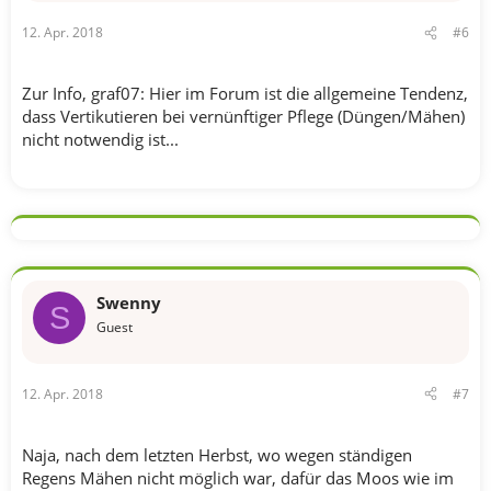
12. Apr. 2018
#6
Zur Info, graf07: Hier im Forum ist die allgemeine Tendenz,
dass Vertikutieren bei vernünftiger Pflege (Düngen/Mähen)
nicht notwendig ist...
Swenny
S
Guest
12. Apr. 2018
#7
Naja, nach dem letzten Herbst, wo wegen ständigen
Regens Mähen nicht möglich war, dafür das Moos wie im