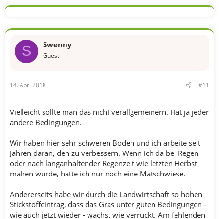
Swenny
S
Guest
14. Apr. 2018
#11
Vielleicht sollte man das nicht verallgemeinern. Hat ja jeder
andere Bedingungen.
Wir haben hier sehr schweren Boden und ich arbeite seit
Jahren daran, den zu verbessern. Wenn ich da bei Regen
oder nach langanhaltender Regenzeit wie letzten Herbst
mähen würde, hätte ich nur noch eine Matschwiese.
Andererseits habe wir durch die Landwirtschaft so hohen
Stickstoffeintrag, dass das Gras unter guten Bedingungen -
wie auch jetzt wieder - wächst wie verrückt. Am fehlenden