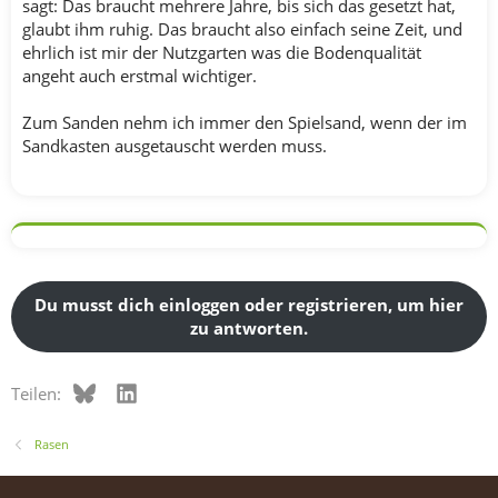
sagt: Das braucht mehrere Jahre, bis sich das gesetzt hat,
glaubt ihm ruhig. Das braucht also einfach seine Zeit, und
ehrlich ist mir der Nutzgarten was die Bodenqualität
angeht auch erstmal wichtiger.
Zum Sanden nehm ich immer den Spielsand, wenn der im
Sandkasten ausgetauscht werden muss.
Du musst dich einloggen oder registrieren, um hier
zu antworten.
Bluesky
LinkedIn
Teilen:
Rasen