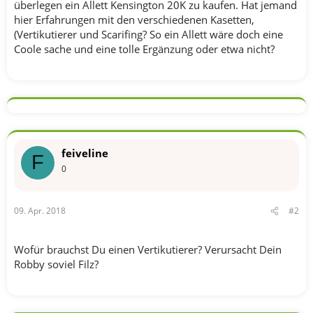
überlegen ein Allett Kensington 20K zu kaufen. Hat jemand
hier Erfahrungen mit den verschiedenen Kasetten,
(Vertikutierer und Scarifing? So ein Allett wäre doch eine
Coole sache und eine tolle Ergänzung oder etwa nicht?
feiveline
F
0
09. Apr. 2018
#2
Wofür brauchst Du einen Vertikutierer? Verursacht Dein
Robby soviel Filz?