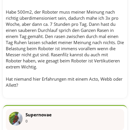
Habe 500m2, der Roboter muss meiner Meinung nach
richtig überdimensioniert sein, dadurch mähe ich 3x pro
Woche, aber dann ca. 7 Stunden pro Tag. Dann hast du
einen sauberen Durchlauf sprich den Ganzen Rasen in
einem Tag gemäht. Den rasen zwischen durch mal einen
Tag Ruhen lassen schadet meiner Meinung nach nichts. Die
Belastung beim Roboter ist immens vorallem wenn die
Messer nicht gut sind. Rasenfilz kannst du auch mit
Roboter haben, wie gesagt beim Roboter ist Vertikutieren
extrem Wichtig.
Hat niemand hier Erfahrungen mit einem Acto, Webb oder
Allett?
Supernovae
0