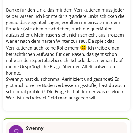
Danke für den Link, das mit dem Vertikutieren muss jeder
selber wissen. Ich könnte dir zig andere Links schicken die
genau das gegenteil sagen, vorallem im einsatz mit dem
Roboter (wie oben beschrieben, auch die querläufer
aufzustellen). Mein rasen sieht nicht schlecht aus, trotzem
war er nach dem harten Winter zur sau. Da spielt das
Vertikutieren auch keine Rolle mehr
Ich treibe einen
beträchtlichen Aufwand für den Rasen, das geht schon
nahe an den Sportplatzbereich. Schade dass niemand auf
meine Ursprüngliche Frage über den Allett antworten
konnte.
Swenny: hast du schonmal Aerifiiziert und gesandet? Es
gibt auch diverse Bodenverbesserungsstoffe, hast du auch
schonmal probiert? Die Frage ist halt immer was es einem
Wert ist und wieviel Geld man ausgeben will.
Swenny
S