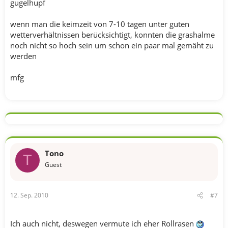
gugelhupf
wenn man die keimzeit von 7-10 tagen unter guten
wetterverhältnissen berücksichtigt, konnten die grashalme
noch nicht so hoch sein um schon ein paar mal gemäht zu
werden
mfg
Tono
T
Guest
12. Sep. 2010
#7
Ich auch nicht, deswegen vermute ich eher Rollrasen