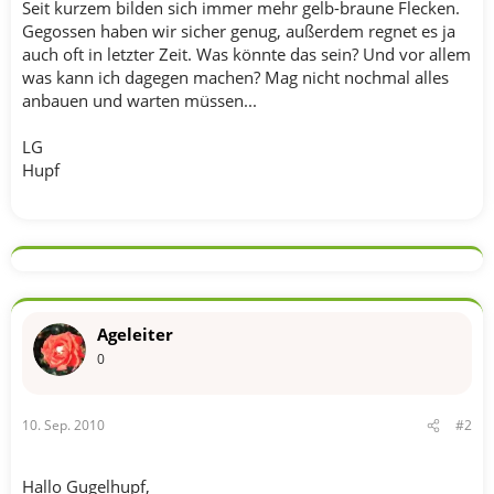
Seit kurzem bilden sich immer mehr gelb-braune Flecken.
Gegossen haben wir sicher genug, außerdem regnet es ja
auch oft in letzter Zeit. Was könnte das sein? Und vor allem
was kann ich dagegen machen? Mag nicht nochmal alles
anbauen und warten müssen...
LG
Hupf
Ageleiter
0
10. Sep. 2010
#2
Hallo Gugelhupf,