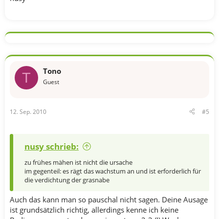
Tono
T
Guest
12. Sep. 2010
#5
nusy schrieb:
zu frühes mähen ist nicht die ursache
im gegenteil: es rägt das wachstum an und ist erforderlich für
die verdichtung der grasnabe
Auch das kann man so pauschal nicht sagen. Deine Ausage
ist grundsätzlich richtig, allerdings kenne ich keine