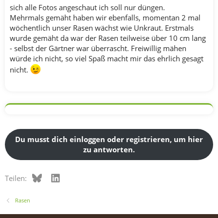
sich alle Fotos angeschaut ich soll nur düngen.
Mehrmals gemäht haben wir ebenfalls, momentan 2 mal
wöchentlich unser Rasen wächst wie Unkraut. Erstmals
wurde gemäht da war der Rasen teilweise über 10 cm lang
- selbst der Gärtner war überrascht. Freiwillig mähen
würde ich nicht, so viel Spaß macht mir das ehrlich gesagt
nicht.
Du musst dich einloggen oder registrieren, um hier
zu antworten.
Bluesky
LinkedIn
Teilen:
Rasen