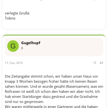
verlegte Grüße
Tobno
Gugelhupf
G
0
13. Sep. 2010
#8
Die Zeitangabe stimmt schon, wir haben unser Haus vor
knapp 3 Wochen bezogen früher hätte ich keinen Rasen
sähen können. Und er wurde gesäht (Rasensamen), was ein
Rollrasen ist weiß ich schon den haben wir aber nicht. Ich
hab einen Startdünger dazu gestreut und die Grashalme
sind nur so gesprossen.
Wir waren mittlerweile in einer Gärtnerei und die haben