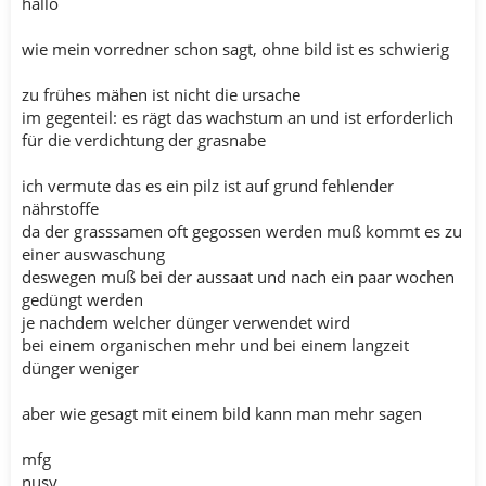
hallo
wie mein vorredner schon sagt, ohne bild ist es schwierig
zu frühes mähen ist nicht die ursache
im gegenteil: es rägt das wachstum an und ist erforderlich
für die verdichtung der grasnabe
ich vermute das es ein pilz ist auf grund fehlender
nährstoffe
da der grasssamen oft gegossen werden muß kommt es zu
einer auswaschung
deswegen muß bei der aussaat und nach ein paar wochen
gedüngt werden
je nachdem welcher dünger verwendet wird
bei einem organischen mehr und bei einem langzeit
dünger weniger
aber wie gesagt mit einem bild kann man mehr sagen
mfg
nusy