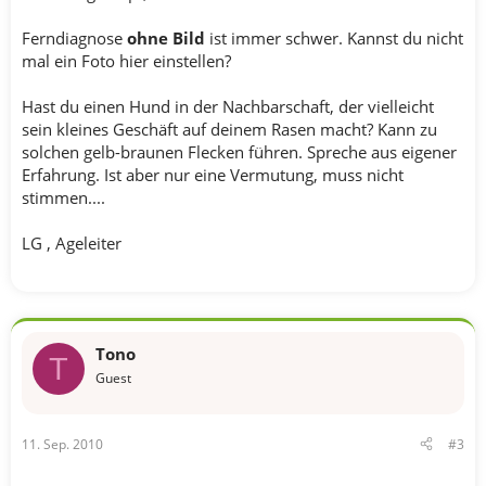
Ferndiagnose
ohne Bild
ist immer schwer. Kannst du nicht
mal ein Foto hier einstellen?
Hast du einen Hund in der Nachbarschaft, der vielleicht
sein kleines Geschäft auf deinem Rasen macht? Kann zu
solchen gelb-braunen Flecken führen. Spreche aus eigener
Erfahrung. Ist aber nur eine Vermutung, muss nicht
stimmen....
LG , Ageleiter
Tono
T
Guest
11. Sep. 2010
#3