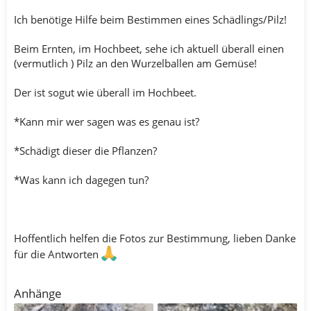
Ich benötige Hilfe beim Bestimmen eines Schädlings/Pilz!
Beim Ernten, im Hochbeet, sehe ich aktuell überall einen
(vermutlich ) Pilz an den Wurzelballen am Gemüse!
Der ist sogut wie überall im Hochbeet.
*Kann mir wer sagen was es genau ist?
*Schädigt dieser die Pflanzen?
*Was kann ich dagegen tun?
Hoffentlich helfen die Fotos zur Bestimmung, lieben Danke
für die Antworten
Anhänge