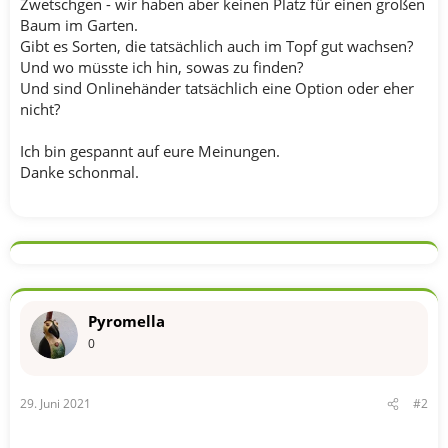
Zwetschgen - wir haben aber keinen Platz für einen großen
Baum im Garten.
Gibt es Sorten, die tatsächlich auch im Topf gut wachsen?
Und wo müsste ich hin, sowas zu finden?
Und sind Onlinehänder tatsächlich eine Option oder eher
nicht?
Ich bin gespannt auf eure Meinungen.
Danke schonmal.
Pyromella
0
29. Juni 2021
#2