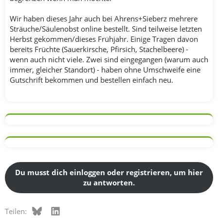
Wir haben dieses Jahr auch bei Ahrens+Sieberz mehrere
Sträuche/Säulenobst online bestellt. Sind teilweise letzten
Herbst gekommen/dieses Frühjahr. Einige Tragen davon
bereits Früchte (Sauerkirsche, Pfirsich, Stachelbeere) -
wenn auch nicht viele. Zwei sind eingegangen (warum auch
immer, gleicher Standort) - haben ohne Umschweife eine
Gutschrift bekommen und bestellen einfach neu.
Du musst dich einloggen oder registrieren, um hier
zu antworten.
Bluesky
LinkedIn
Teilen: