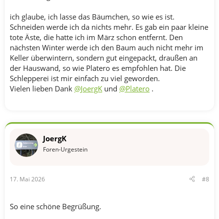
ich glaube, ich lasse das Bäumchen, so wie es ist.
Schneiden werde ich da nichts mehr. Es gab ein paar kleine
tote Äste, die hatte ich im März schon entfernt. Den
nächsten Winter werde ich den Baum auch nicht mehr im
Keller überwintern, sondern gut eingepackt, draußen an
der Hauswand, so wie Platero es empfohlen hat. Die
Schlepperei ist mir einfach zu viel geworden.
Vielen lieben Dank
@JoergK
und
@Platero
.
JoergK
Foren-Urgestein
17. Mai 2026
#8
So eine schöne Begrüßung.