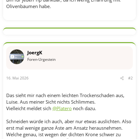
Olivenbäumen habe.
JoergK
Foren-Urgestein
16. Mai 2026
#2
Das sieht mir nach einem leichten Trockenschaden aus,
Luise. Aus meiner Sicht nichts Schlimmes.
Vielleicht meldet sich
@Platero
noch dazu.
Schneiden würde ich auch, aber nur etwas auslichten. Also
erst mal wenige ganze Äste am Ansatz herausnehmen.
Welche genau, ist wegen der dichten Krone schwer zu