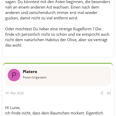
sagen. Du könntest mit den Ästen beginnen, die besonders
nah an einem anderen Ast wachsen. Einen nach dem
anderen und zwischendurch immer erst mal wieder
gucken, damit nicht zu viel entfernt wird.
Oder möchtest Du lieber eine strenge Kugelform ? Die
finde ich persönlich nicht so schön und sie entspricht auch
nicht dem natürlichen Habitus der Olive, aber sie verträgt
das wohl.
Platero
P
Foren-Urgestein
16. Mai 2026
#3
Hi Luise,
ich finde nicht, dass dein Bäumchen mickert. Eigentlich