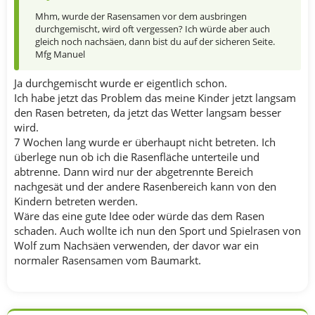
Mhm, wurde der Rasensamen vor dem ausbringen
durchgemischt, wird oft vergessen? Ich würde aber auch
gleich noch nachsäen, dann bist du auf der sicheren Seite.
Mfg Manuel
Ja durchgemischt wurde er eigentlich schon.
Ich habe jetzt das Problem das meine Kinder jetzt langsam
den Rasen betreten, da jetzt das Wetter langsam besser
wird.
7 Wochen lang wurde er überhaupt nicht betreten. Ich
überlege nun ob ich die Rasenfläche unterteile und
abtrenne. Dann wird nur der abgetrennte Bereich
nachgesät und der andere Rasenbereich kann von den
Kindern betreten werden.
Wäre das eine gute Idee oder würde das dem Rasen
schaden. Auch wollte ich nun den Sport und Spielrasen von
Wolf zum Nachsäen verwenden, der davor war ein
normaler Rasensamen vom Baumarkt.