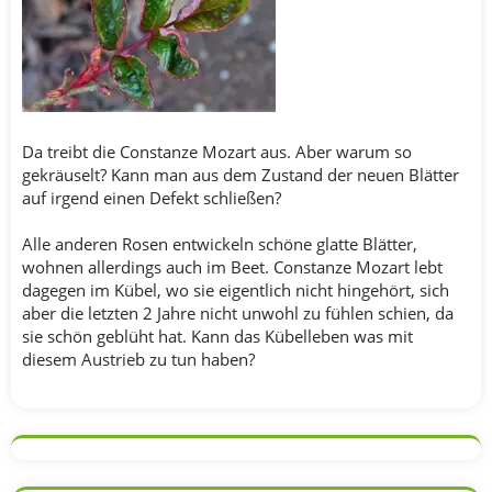
Da treibt die Constanze Mozart aus. Aber warum so
gekräuselt? Kann man aus dem Zustand der neuen Blätter
auf irgend einen Defekt schließen?
Alle anderen Rosen entwickeln schöne glatte Blätter,
wohnen allerdings auch im Beet. Constanze Mozart lebt
dagegen im Kübel, wo sie eigentlich nicht hingehört, sich
aber die letzten 2 Jahre nicht unwohl zu fühlen schien, da
sie schön geblüht hat. Kann das Kübelleben was mit
diesem Austrieb zu tun haben?