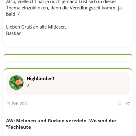
Also, vielleicht hat ja noch jemand Lust sich in dieses
Thema einzuklinken, denn die Veredlungszeit kommt ja
bald ;-)
Lieben Gruß an alle Mitleser,
Bastian
Highländer1
0
19. Feb. 2014
#7
AW: Melonen und Gurken veredeln -Wo sind die
"Fachleute