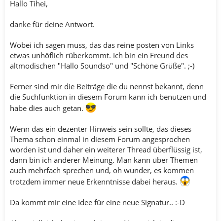
Hallo Tihei,
danke für deine Antwort.
Wobei ich sagen muss, das das reine posten von Links
etwas unhöflich rüberkommt. Ich bin ein Freund des
altmodischen "Hallo Soundso" und "Schöne Grüße". ;-)
Ferner sind mir die Beiträge die du nennst bekannt, denn
die Suchfunktion in diesem Forum kann ich benutzen und
habe dies auch getan.
Wenn das ein dezenter Hinweis sein sollte, das dieses
Thema schon einmal in diesem Forum angesprochen
worden ist und daher ein weiterer Thread überflüssig ist,
dann bin ich anderer Meinung. Man kann über Themen
auch mehrfach sprechen und, oh wunder, es kommen
trotzdem immer neue Erkenntnisse dabei heraus.
Da kommt mir eine Idee für eine neue Signatur.. :-D