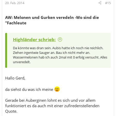
20. Feb. 2014
#15
AW: Melonen und Gurken veredeln -Wo sind die
"Fachleute
Highländer schrieb:
Da könnte was dran sein. Aubis hatte ich noch nie reichlich.
Ziehen irgentwie Sauger an. Bau ich nicht mehr an.
Wassermelonen hab ich auch 2mal mit 0 erfolg versucht. Alles
unveredelt.
Hallo Gerd,
da siehst du was ich meine
Gerade bei Auberginen lohnt es sich und vor allem
funktioniert es da auch mit einer zufiredenstellenden
Quote.