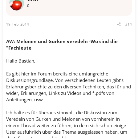
0
19. Feb. 2014
#14
AW: Melonen und Gurken veredeln -Wo sind die
"Fachleute
Hallo Bastian,
Es gibt hier im Forum bereits eine umfangreiche
Diskussionsgrundlage. Von verschiedenen Leuten gibt’s
Erfahrungsberichte zu den diversen Techniken, das für und
wider, Erklärungen, Links zu Videos und *.pdfs von
Anleitungen, usw.…
Ich halte es für überaus sinnvoll, die Diskussion zum
Veredeln von Gurken und Melonen von vornherein in
einem Thread weiter zu führen, in dem sich schon einige
User ausführlich über das Thema ausgelassen haben, um