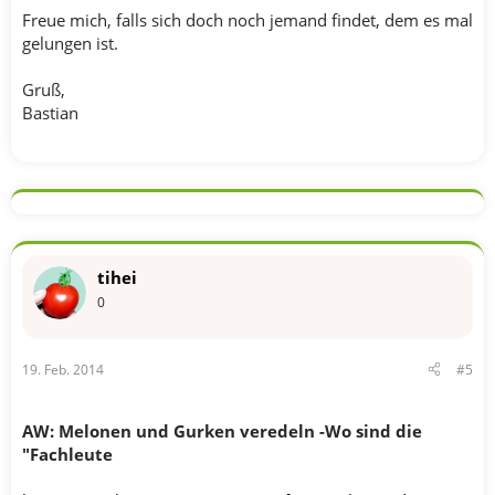
Freue mich, falls sich doch noch jemand findet, dem es mal
gelungen ist.
Gruß,
Bastian
tihei
0
19. Feb. 2014
#5
AW: Melonen und Gurken veredeln -Wo sind die
"Fachleute