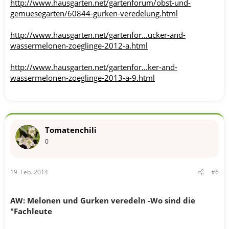
http://www.hausgarten.net/gartenforum/obst-und-
gemuesegarten/60844-gurken-veredelung.html
http://www.hausgarten.net/gartenfor...ucker-and-
wassermelonen-zoeglinge-2012-a.html
http://www.hausgarten.net/gartenfor...ker-and-
wassermelonen-zoeglinge-2013-a-9.html
Tomatenchili
0
19. Feb. 2014
#6
AW: Melonen und Gurken veredeln -Wo sind die
"Fachleute