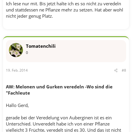
Ich lese nur mit. Bis jetzt halte ich es so nicht zu veredeln
und stattdessen ne Pflanze mehr zu setzen. Hat aber wohl
nicht jeder genug Platz.
Tomatenchili
0
19. Feb. 2014
#8
AW: Melonen und Gurken veredeln -Wo sind die
"Fachleute
Hallo Gerd,
gerade bei der Veredelung von Auberginen ist es ein
Unterschied. Unveredelt habe ich von einer Pflanze
vielleicht 3 Früchte, veredelt sind es 30. Und das ist nicht