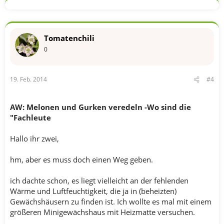
Tomatenchili
0
19. Feb. 2014
#4
AW: Melonen und Gurken veredeln -Wo sind die
"Fachleute
Hallo ihr zwei,
hm, aber es muss doch einen Weg geben.
ich dachte schon, es liegt vielleicht an der fehlenden
Wärme und Luftfeuchtigkeit, die ja in (beheizten)
Gewächshäusern zu finden ist. Ich wollte es mal mit einem
größeren Minigewächshaus mit Heizmatte versuchen.