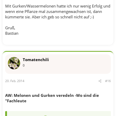
Mit Gurken/Wassermelonen hatte ich nur wenig Erfolg und
wenn eine Pflanze mal zusammengewachsen ist, dann
kümmerte sie. Aber ich geb so schnell nicht auf ;-)
Gruß,
Bastian
Tomatenchili
0
20. Feb. 2014
#16
AW: Melonen und Gurken veredeln -Wo sind die
"Fachleute