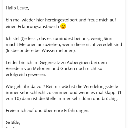
Hallo Leute,
bin mal wieder hier hereingestolpert und freue mich auf
einen Erfahrungsaustausch
Ich stell(t)e fesst, das es zumindest bei uns, wenig Sinn
macht Melonen anzuziehen, wenn diese nicht veredelt sind
(Insbesondere bei Wassermelonen).
Leider bin ich im Gegensatz zu Auberginen bei dem
Veredeln von Melonen und Gurken noch nicht so
erfolgreich gewesen.
Wie geht ihr da vor? Bei mir wächst die Veredelungsstelle
immer sehr schlecht zusammen und wenn es mal klappt (1
von 10) dann ist die Stelle immer sehr dünn und brüchig.
Freie mich auf und über eure Erfahrungen.
Grüßle,