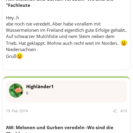
"Fachleute
Hey..h
abe noch nie veredelt..Aber habe vorallem mit
Wassermelonen im Freiland eigentlich gute Erfolge gehabt..
Auf schwarzer Mulchfolie und nem Steim neben dem
Trieb. Hat geklappt. Wohne auch recht weit im Norden..
Niedersachsen .
Gruß
Highländer1
0
19. Feb. 2014
#10
AW: Melonen und Gurken veredeln -Wo sind die