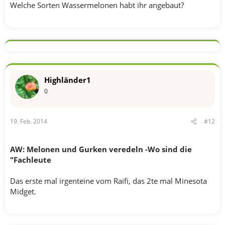
Welche Sorten Wassermelonen habt ihr angebaut?
Highländer1
0
19. Feb. 2014
#12
AW: Melonen und Gurken veredeln -Wo sind die
"Fachleute
Das erste mal irgenteine vom Raifi, das 2te mal Minesota
Midget.