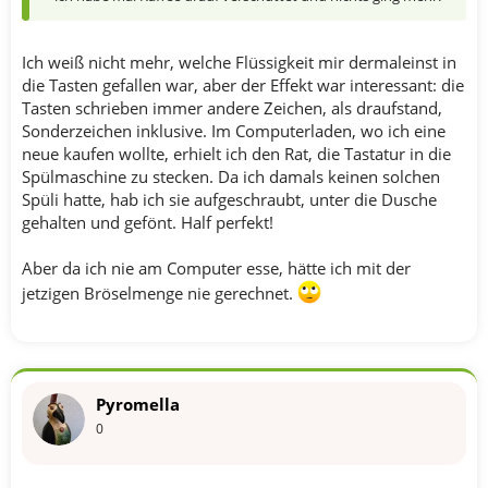
Ich weiß nicht mehr, welche Flüssigkeit mir dermaleinst in
die Tasten gefallen war, aber der Effekt war interessant: die
Tasten schrieben immer andere Zeichen, als draufstand,
Sonderzeichen inklusive. Im Computerladen, wo ich eine
neue kaufen wollte, erhielt ich den Rat, die Tastatur in die
Spülmaschine zu stecken. Da ich damals keinen solchen
Spüli hatte, hab ich sie aufgeschraubt, unter die Dusche
gehalten und gefönt. Half perfekt!
Aber da ich nie am Computer esse, hätte ich mit der
jetzigen Bröselmenge nie gerechnet.
Pyromella
0