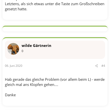
Letztens, als sich etwas unter die Taste zum Großschreiben
gesetzt hatte.
wilde Gärtnerin
0
06. Juni 2020
#4
Hab gerade das gleiche Problem (vor allem beim L) - werde
gleich mal ans Klopfen gehen....
Danke