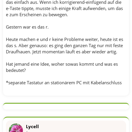
das einfach aus. Wenn ich korrigierend-einfügend auf die
e-Taste tippte, musste ich einige Kraft aufwenden, um das
e zum Erscheinen zu bewegen.
Gestern war es das r.
Heute machen e und r keine Probleme weiter, heute ist es
das s. Aber genauso: es ging den ganzen Tag nur mit feste
Draufhauen. Jetzt momentan läuft es aber wieder artig.
Hat jemand eine Idee, woher sowas kommt und was es
bedeutet?
*separate Tastatur an stationärem PC mit Kabelanschluss
Lycell