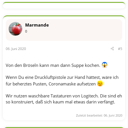
Marmande
0
06. Juni 2020
#5
Von den Bröseln kann man dann Suppe kochen.
Wenn Du eine Druckluftpistole zur Hand hättest, wäre ich
für beherztes Pusten, Coronamaske aufsetzen
Wir nutzen waschbare Tastaturen von Logitech. Die sind eh
so konstruiert, daß sich kaum mal etwas darin verfängt.
Zuletzt bearbeitet:
06. Juni 2020