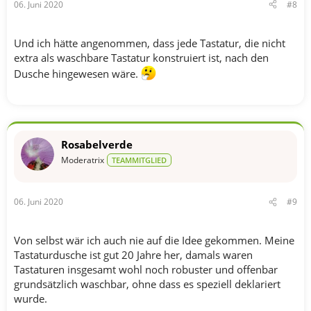
06. Juni 2020
#8
Und ich hätte angenommen, dass jede Tastatur, die nicht
extra als waschbare Tastatur konstruiert ist, nach den
Dusche hingewesen wäre.
Rosabelverde
Moderatrix
TEAMMITGLIED
06. Juni 2020
#9
Von selbst wär ich auch nie auf die Idee gekommen. Meine
Tastaturdusche ist gut 20 Jahre her, damals waren
Tastaturen insgesamt wohl noch robuster und offenbar
grundsätzlich waschbar, ohne dass es speziell deklariert
wurde.