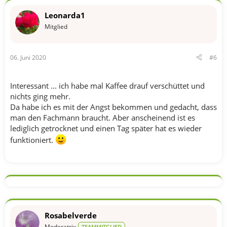
Leonarda1
Mitglied
06. Juni 2020
#6
Interessant ... ich habe mal Kaffee drauf verschüttet und
nichts ging mehr.
Da habe ich es mit der Angst bekommen und gedacht, dass
man den Fachmann braucht. Aber anscheinend ist es
lediglich getrocknet und einen Tag später hat es wieder
funktioniert.
Rosabelverde
Moderatrix
TEAMMITGLIED