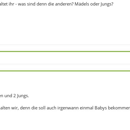
ltet ihr - was sind denn die anderen? Mädels oder Jungs?
n und 2 Jungs.
lten wir, denn die soll auch irgenwann einmal Babys bekommen!