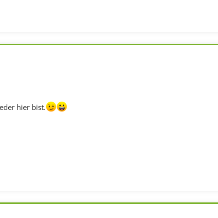
der hier bist.