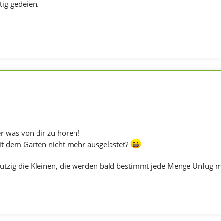
tig gedeien.
r was von dir zu hören!
t dem Garten nicht mehr ausgelastet?
 putzig die Kleinen, die werden bald bestimmt jede Menge Unfug