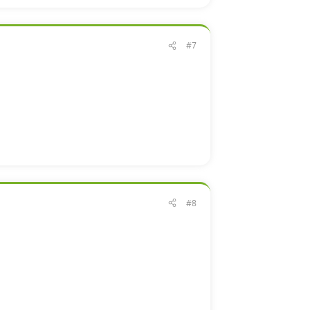
#7
#8