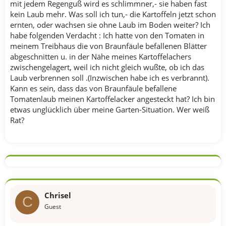
mit jedem Regenguß wird es schlimmner,- sie haben fast
kein Laub mehr. Was soll ich tun,- die Kartoffeln jetzt schon
ernten, oder wachsen sie ohne Laub im Boden weiter? Ich
habe folgenden Verdacht : Ich hatte von den Tomaten in
meinem Treibhaus die von Braunfäule befallenen Blätter
abgeschnitten u. in der Nähe meines Kartoffelachers
zwischengelagert, weil ich nicht gleich wußte, ob ich das
Laub verbrennen soll .(Inzwischen habe ich es verbrannt).
Kann es sein, dass das von Braunfäule befallene
Tomatenlaub meinen Kartoffelacker angesteckt hat? Ich bin
etwas unglücklich über meine Garten-Situation. Wer weiß
Rat?
Chrisel
C
Guest